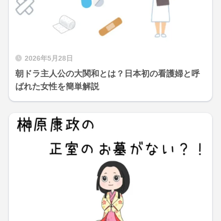
2026年5月28日
朝ドラ主人公の大関和とは？日本初の看護婦と呼
ばれた女性を簡単解説