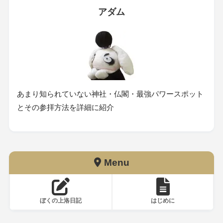
アダム
あまり知られていない神社・仏閣・最強パワースポット
とその参拝方法を詳細に紹介
Menu
ぼくの上洛日記
はじめに