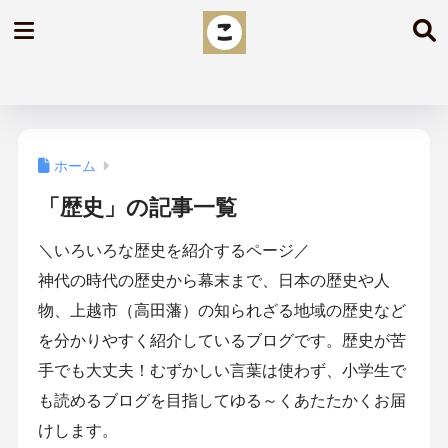
ホーム
「歴史」の記事一覧
＼いろいろな歴史を紹介するページ／
神代の時代の歴史から幕末まで、日本の歴史や人
物、上越市（高田藩）の知られざる地域の歴史など
を分かりやすく紹介しているブログです。歴史が苦
手でも大丈夫！むずかしい言葉は使わず、小学生で
も読めるブログを目指してゆる～くあたたかくお届
けします。