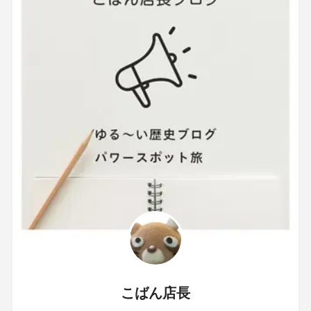
こばん店長