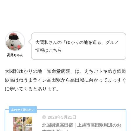
大関和さんの「ゆかりの地を巡る」グルメ
情報はこちら
高尾ちゃん
大関和ゆかりの地「知命堂病院」は、えちごトキめき鉄道
妙高はねうまライン高田駅から高田城に向かってまっすぐ
に歩いてくるとあります。
2026年5月21日
北国街道高田宿｜上越市高田駅周辺のお