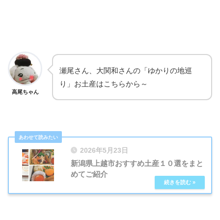
瀬尾さん、大関和さんの「ゆかりの地巡
り」お土産はこちらから～
高尾ちゃん
2026年5月23日
新潟県上越市おすすめ土産１０選をまと
めてご紹介