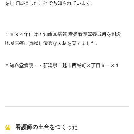
をして回復したことでも知られています。
１８９４年には＊知命堂病院 産婆看護婦養成所を創設
地域医療に貢献し優秀な人材を育てました。
＊知命堂病院・・新潟県上越市西城町３丁目６－３１
看護師の土台をつくった