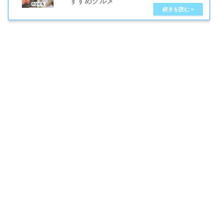
すすめグルメ