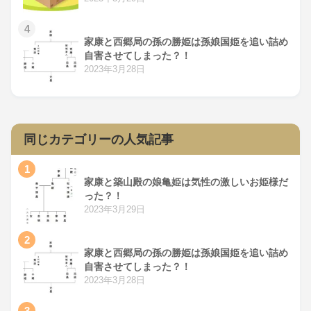
4
家康と西郷局の孫の勝姫は孫娘国姫を追い詰め
自害させてしまった？！
2023年3月28日
同じカテゴリーの人気記事
1
家康と築山殿の娘亀姫は気性の激しいお姫様だ
った？！
2023年3月29日
2
家康と西郷局の孫の勝姫は孫娘国姫を追い詰め
自害させてしまった？！
2023年3月28日
3