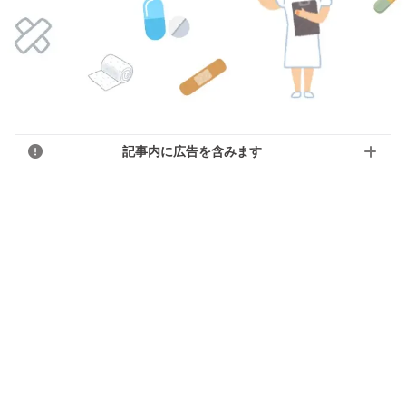
記事内に広告を含みます