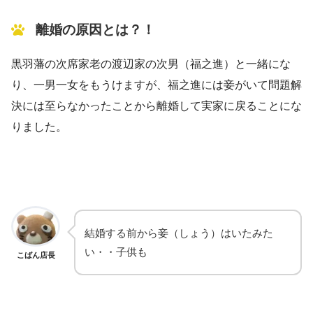
離婚の原因とは？！
黒羽藩の次席家老の渡辺家の次男（福之進）と一緒にな
り、一男一女をもうけますが、福之進には妾がいて問題解
決には至らなかったことから離婚して実家に戻ることにな
りました。
結婚する前から妾（しょう）はいたみた
い・・子供も
こばん店長