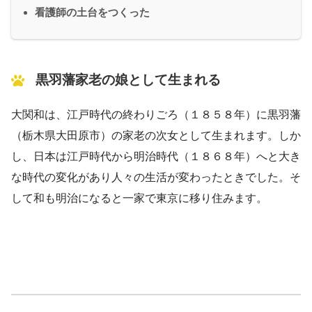
看護師の土台をつくった
黒羽藩家老の娘として生まれる
大関和は、江戸時代の終わりごろ（１８５８年）に黒羽藩
（栃木県大田原市）の家老の次女として生まれます。しか
し、日本は江戸時代から明治時代（１８６８年）へと大き
な時代の変化があり人々の生活が変わったときでした。そ
して和も明治になると一家で東京に移り住みます。