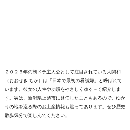
２０２６年の朝ドラ主人公として注目されている大関和
（おおぜき ちか）は「日本で最初の看護婦」と呼ばれて
います。彼女の人生や功績をやさしくゆる～く紹介しま
す。実は、新潟県上越市に赴任したこともあるので、ゆか
りの地を巡る際のお土産情報も貼ってあります。ぜひ歴史
散歩気分で楽しんでください。