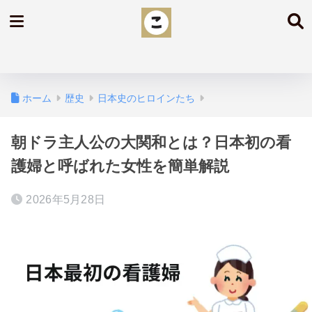
ホーム
歴史
日本史のヒロインたち
朝ドラ主人公の大関和とは？日本初の看
護婦と呼ばれた女性を簡単解説
2026年5月28日