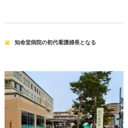
知命堂病院の初代看護婦長となる