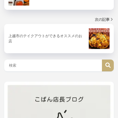
次の記事
上越市のテイクアウトができるオススメのお
店