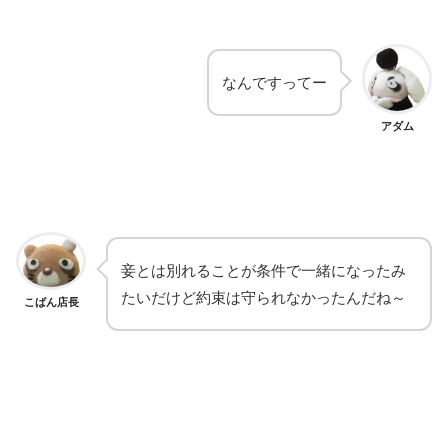
なんですってー
アダム
妾とは別れることが条件で一緒になったみ
たいだけど約束は守られなかったんだね～
こばん店長