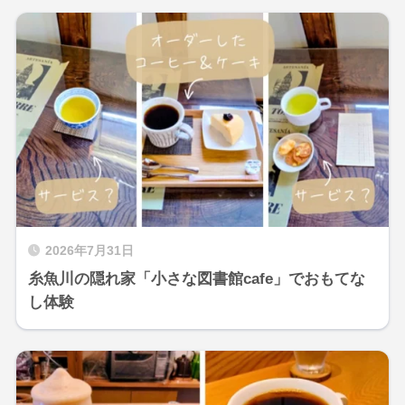
2026年7月31日
糸魚川の隠れ家「小さな図書館cafe」でおもてな
し体験