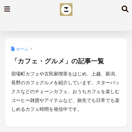
ホーム
「カフェ・グルメ」の記事一覧
宿場町カフェや古民家喫茶をはじめ、上越、新潟、
長野のカフェグルメを紹介しています。スターバッ
クスなどのチェーンカフェ、おうちカフェを楽しむ
コーヒー雑貨やアイテムなど、旅先でも日常でも楽
しめるカフェ時間を発信中です。