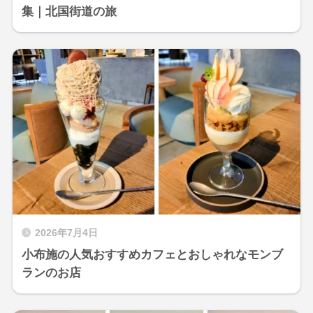
集｜北国街道の旅
2026年7月4日
小布施の人気おすすめカフェとおしゃれなモンブ
ランのお店