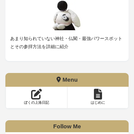
あまり知られていない神社・仏閣・最強パワースポット
とその参拝方法を詳細に紹介
Menu
ぼくの上洛日記
はじめに
Follow Me