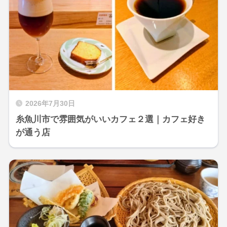
2026年7月30日
糸魚川市で雰囲気がいいカフェ２選｜カフェ好き
が通う店