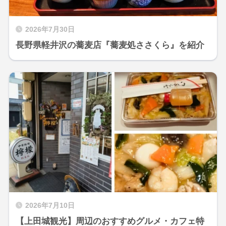
2026年7月30日
長野県軽井沢の蕎麦店『蕎麦処ささくら』を紹介
2026年7月10日
【上田城観光】周辺のおすすめグルメ・カフェ特