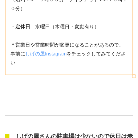
０分）
・
定休日
水曜日（木曜日・変動有り）
＊営業日や営業時間が変更になることがあるので、
事前に
しげの屋Instagram
をチェックしてみてくださ
い
しげの屋さんの駐車場は少ないので休日は赤