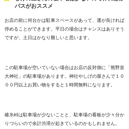
バスがおススメ
お店の前に何台かは駐車スペースがあって、運が良ければ
停めることができます。平日の場合はチャンスはありそう
ですが、土日はかなり難しいと思います。
この駐車場が空いていない場合はお店の反対側に「熊野皇
大神社」の駐車場があります。神社やしげの屋さんで１０
００円以上お買い物をすると１時間無料になります。
碓氷峠は駐車場が少ないことと、駐車場の看板が少々分か
りづらいので余計渋滞が起きているのかもしれません。