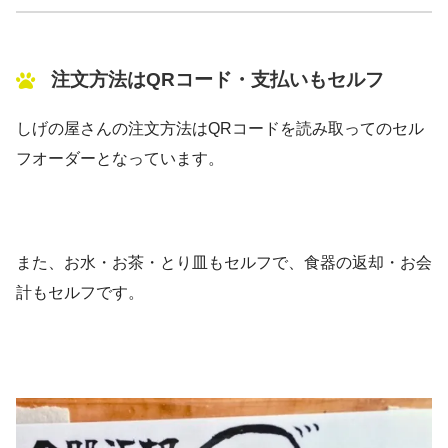
注文方法はQRコード・支払いもセルフ
しげの屋さんの注文方法はQRコードを読み取ってのセル
フオーダーとなっています。
また、お水・お茶・とり皿もセルフで、食器の返却・お会
計もセルフです。