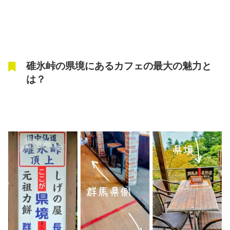
碓氷峠の県境にあるカフェの最大の魅力と
は？