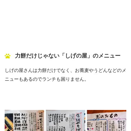
力餅だけじゃない「しげの屋」のメニュー
しげの屋さんは力餅だけでなく、お蕎麦やうどんなどのメ
ニューもあるのでランチも困りません。