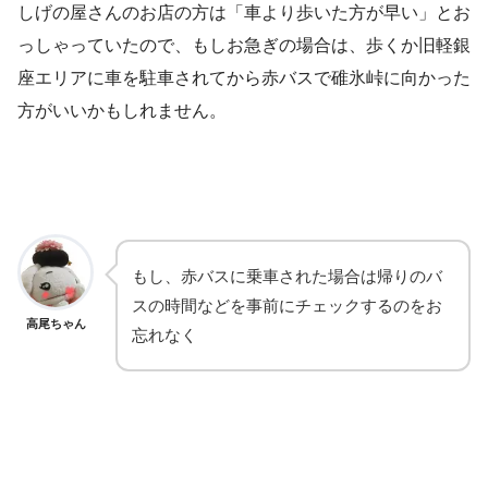
しげの屋さんのお店の方は「車より歩いた方が早い」とお
っしゃっていたので、もしお急ぎの場合は、歩くか旧軽銀
座エリアに車を駐車されてから赤バスで碓氷峠に向かった
方がいいかもしれません。
もし、赤バスに乗車された場合は帰りのバ
スの時間などを事前にチェックするのをお
高尾ちゃん
忘れなく