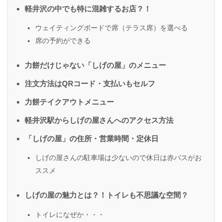
軽井沢の中でも特に混雑するお店？！
ウェイティングボードで席（テラス席）を選べる
席の予約ができる
力餅だけじゃない「しげの屋」のメニュー
注文方法はQRコード・支払いもセルフ
力餅テイクアウトメニュー
軽井沢駅からしげの屋さんへのアクセス方法
「しげの屋」の住所・営業時間・定休日
しげの屋さんの駐車場は少ないので休日は赤バスがお
ススメ
しげの屋の魅力とは？！トイレも不思議な空間？
トイレになぜか・・・