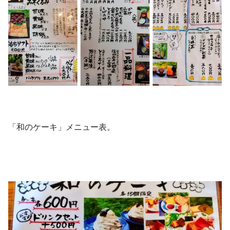
「和のケーキ」メニュー表。