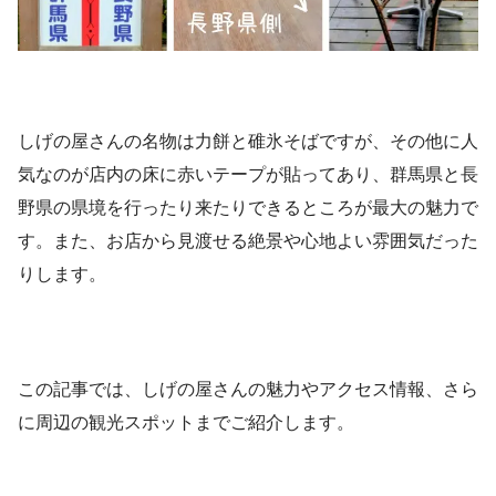
しげの屋さんの名物は力餅と碓氷そばですが、その他に人
気なのが店内の床に赤いテープが貼ってあり、群馬県と長
野県の県境を行ったり来たりできるところが最大の魅力で
す。また、お店から見渡せる絶景や心地よい雰囲気だった
りします。
この記事では、しげの屋さんの魅力やアクセス情報、さら
に周辺の観光スポットまでご紹介します。