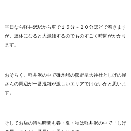
平日なら軽井沢駅から車で１５分～２０分ほどで着きます
が、連休になると大混雑するのでものすごく時間がかかり
ます。
おそらく、軽井沢の中で碓氷峠の熊野皇大神社としげの屋
さんの周辺が一番混雑が激しいエリアではないかと思いま
す。
そしてお店の待ち時間も春・夏・秋は軽井沢の中で「しげ