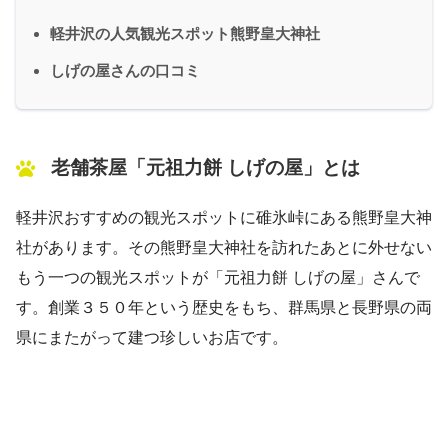
軽井沢の人気観光スポット熊野皇大神社
しげの屋さんの口コミ
老舗茶屋「元祖力餅 しげの屋」とは
軽井沢おすすめの観光スポットに碓氷峠にある熊野皇大神
社があります。その熊野皇大神社を訪れたあとに外せない
もう一つの観光スポットが「元祖力餅 しげの屋」さんで
す。創業３５０年という歴史をもち、群馬県と長野県の両
県にまたがって建つ珍しいお店です。