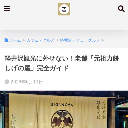
ホーム
カフェ・グルメ
軽井沢カフェ・グルメ
軽井沢観光に外せない！老舗「元祖力餅
しげの屋」完全ガイド
2026年6月11日