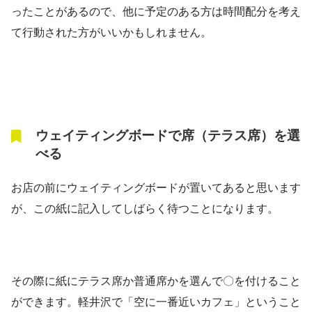
ったことがあるので、他に予定のある方は時間配分を考え
て行動された方がいいかもしれません。
ウェイティングボードで席（テラス席）を選
べる
お店の前にウェイティングボードが置いてあると思います
が、この紙に記入してしばらく待つことになります。
その際に紙にテラス席か普通席かを選んで〇を付けること
ができます。軽井沢で「空に一番近いカフェ」ということ