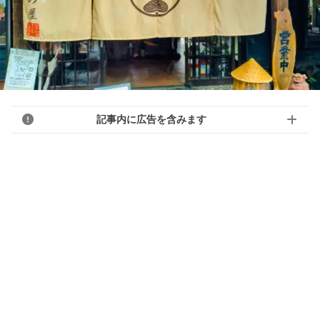
記事内に広告を含みます