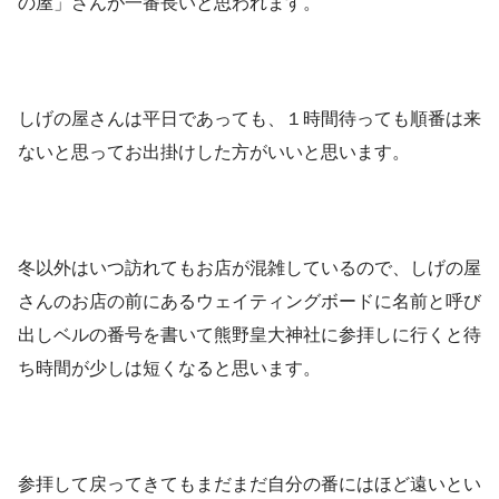
の屋」さんが一番長いと思われます。
しげの屋さんは平日であっても、１時間待っても順番は来
ないと思ってお出掛けした方がいいと思います。
冬以外はいつ訪れてもお店が混雑しているので、しげの屋
さんのお店の前にあるウェイティングボードに名前と呼び
出しベルの番号を書いて熊野皇大神社に参拝しに行くと待
ち時間が少しは短くなると思います。
参拝して戻ってきてもまだまだ自分の番にはほど遠いとい