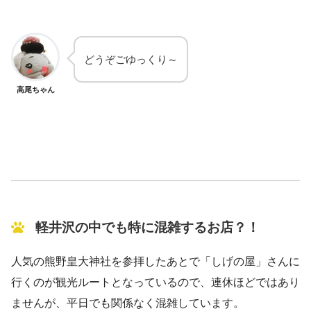
どうぞごゆっくり～
高尾ちゃん
軽井沢の中でも特に混雑するお店？！
人気の熊野皇大神社を参拝したあとで「しげの屋」さんに
行くのが観光ルートとなっているので、連休ほどではあり
ませんが、平日でも関係なく混雑しています。