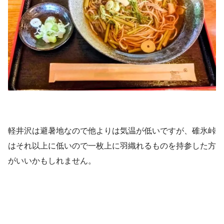
軽井沢は避暑地なので他よりは気温が低いですが、碓氷峠
はそれ以上に低いので一枚上に羽織れるものを持参した方
がいいかもしれません。