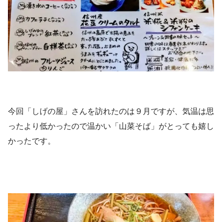
今回「しげの屋」さんを訪れたのは９月ですが、気温は思
ったより低かったので温かい「山菜そば」がとっても嬉し
かったです。