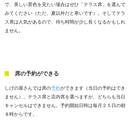
で、美しい景色を見たい場合はぜひ「テラス席」を選んで
みてください（ただ、夏以外だと寒いです）。そしてテラ
ス席は人気があるので、待ち時間が少し長くなるかもしれ
ません。
席の予約ができる
しげの屋さんでは席の
予約
ができます（当日の予約はでき
ません）。テラス席と店内席を選べますが、どちらも当日
キャンセルはできません。予約開始日時は毎月２５日の朝
８時からです。