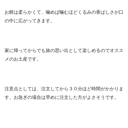
お餅は柔らかくて、噛めば噛むほどくるみの香ばしさが口
の中に広がってきます。
家に帰ってからでも旅の思い出として楽しめるのでオスス
メのお土産です。
注意点としては、注文してから３０分ほど時間がかかりま
す。お急ぎの場合は早めに注文した方がよさそうです。