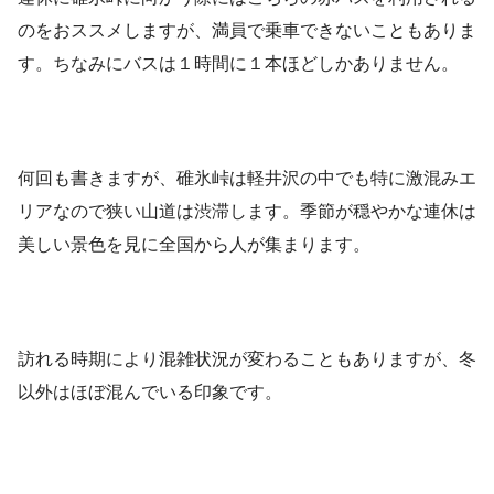
のをおススメしますが、満員で乗車できないこともありま
す。ちなみにバスは１時間に１本ほどしかありません。
何回も書きますが、碓氷峠は軽井沢の中でも特に激混みエ
リアなので狭い山道は渋滞します。季節が穏やかな連休は
美しい景色を見に全国から人が集まります。
訪れる時期により混雑状況が変わることもありますが、冬
以外はほぼ混んでいる印象です。