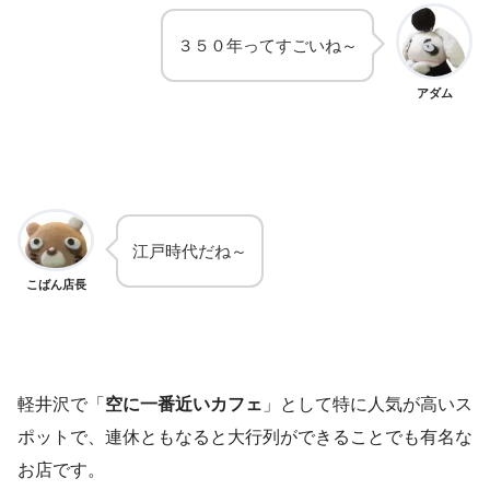
３５０年ってすごいね～
アダム
江戸時代だね～
こばん店長
軽井沢で「
空に一番近いカフェ
」として特に人気が高いス
ポットで、連休ともなると大行列ができることでも有名な
お店です。