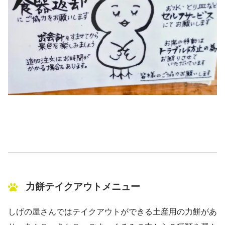
力餅テイクアウトメニュー
しげの屋さんではテイクアウトができる土産用の力餅があ