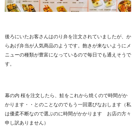
後ろにいたお客さんはのり弁を注文されていましたが、か
らあげ弁当が人気商品のようです。飽きが来ないようにメ
ニューの種類が豊富になっているので毎日でも通えそうで
す。
幕の内 桜を注文したら、鮭をこれから焼くので時間がか
かります・・とのことなのでもう一回選びなおします（私
は優柔不断なので選ぶのに時間がかかります お店の方々
申し訳ありません）