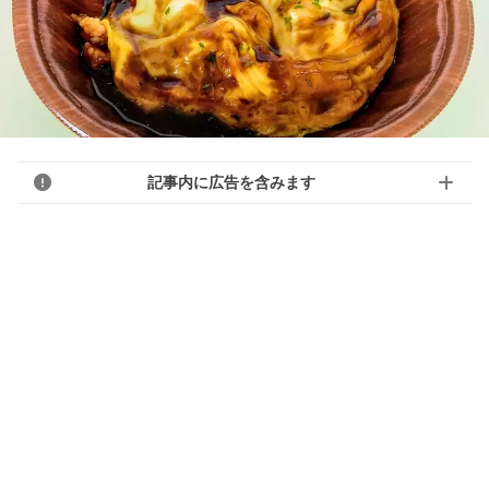
記事内に広告を含みます