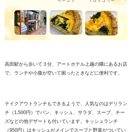
高田駅から歩いて３分、アートホテル上越の隣にあるお店
で、ランチや小腹が空いて困ったときなどに便利です。
テイクアウトランチもできるようで、人気なのはデリラン
チ（1,500円）でパン、キッシュ、サラダ、スープ、チー
ズなどの他デザートも付いています。キッシュランチ
（950円）はキッシュがメインでスープと野菜がついてい