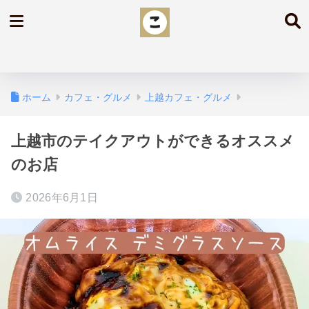
ホーム
カフェ・グルメ
上越カフェ・グルメ
上越市のテイクアウトができるオススメ
のお店
2026年6月1日