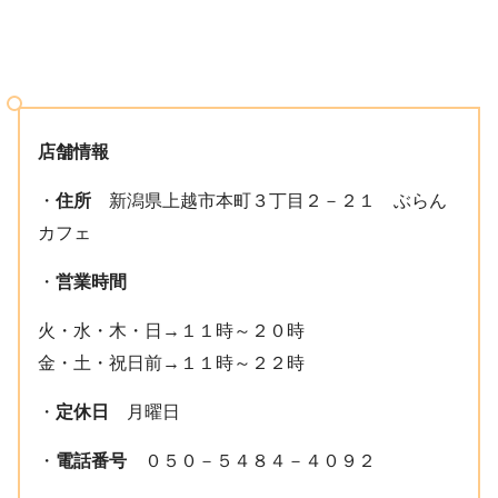
店舗情報
・
住所
新潟県上越市本町３丁目２－２１ ぶらん
カフェ
・
営業時間
火・水・木・日→１１時～２０時
金・土・祝日前→１１時～２２時
・
定休日
月曜日
・
電話番号
０５０－５４８４－４０９２