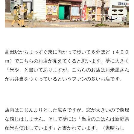
高田駅からまっすぐ東に向かって歩いて６分ほど（４００
ｍ）でこちらのお店が見えてくると思います。壁に大きく
「米や」と書いてありますが、こちらのお店はお米屋さん
がお弁当をつくっているというファンの多いお店です。
店内はこじんまりとした広さですが、窓が大きいので窮屈
な感じはしません。そして壁には「当店のごはんは新潟県
産米を使用しています」と書かれています。（素晴らし