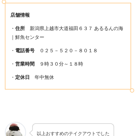
店舗情報
・
住所
新潟県上越市大道福田６３７ あるるんの海
｜鮮魚センター
・
電話番号
０２５－５２０－８０１８
・
営業時間
９時３０分～１８時
・
定休日
年中無休
以上おすすめのテイクアウトでした