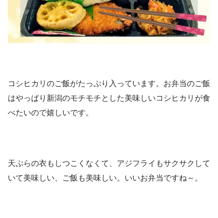
コシヒカリのご飯がたっぷり入っています。お弁当のご飯
はやっぱり新潟のモチモチとした美味しいコシヒカリが食
べたいので嬉しいです。
天ぷらの衣もしつこくなくて、アジフライもサクサクして
いて美味しい、ご飯も美味しい。いいお弁当ですね～。