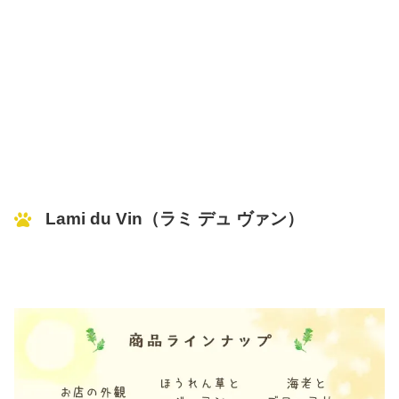
Lami du Vin（ラミ デュ ヴァン）