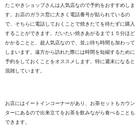
たこやきショップさんは人気店なので予約をおすすめしま
す。お店のガラス窓に大きく電話番号が貼られているの
で、そちらに電話しておくことで焼きたてを待たずに購入
することができます。だいたい焼きあがるまで１５分ほど
かかることと、超人気店なので、並ぶ待ち時間も加わって
しまいます。遠方から訪れた際には時間を短縮するために
予約をしておくことをオススメします。特に週末になると
混雑しています。
お店にはイートインコーナーがあり、お茶セットもカウン
ターにあるので出来立てをお茶を飲みながら食べることも
できます。