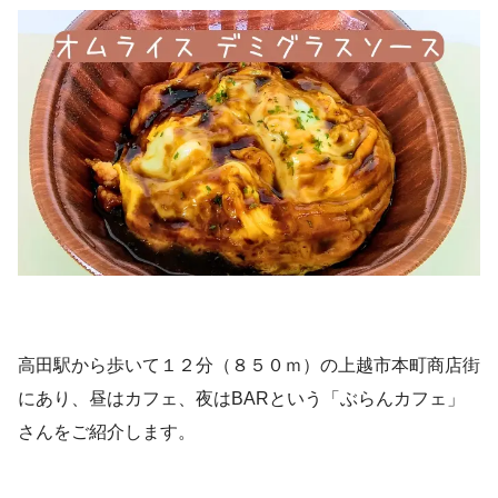
高田駅から歩いて１２分（８５０ｍ）の上越市本町商店街
にあり、昼はカフェ、夜はBARという「ぶらんカフェ」
さんをご紹介します。