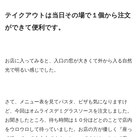
テイクアウトは当日その場で１個から注文
ができて便利です。
お店に入ってみると、入口の窓が大きくて外から入る自然
光で明るい感じでした。
さて、メニュー表を見てパスタ、ピザも気になりますけ
ど、今回はオムライスデミグラスソースを注文しました。
お聞きしたところ、待ち時間は１０分ほどとのことで店内
をウロウロして待っていました。お店の方が優しく『座っ