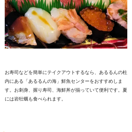
お寿司などを簡単にテイクアウトするなら、あるるんの杜
内にある「あるるんの海」鮮魚センターをおすすめしま
す。お刺身、握り寿司、海鮮丼が揃っていて便利です。夏
には岩牡蠣も食べられます。