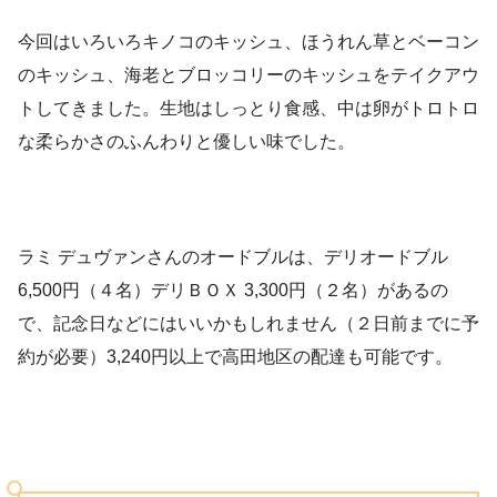
今回はいろいろキノコのキッシュ、ほうれん草とベーコン
のキッシュ、海老とブロッコリーのキッシュをテイクアウ
トしてきました。生地はしっとり食感、中は卵がトロトロ
な柔らかさのふんわりと優しい味でした。
ラミ デュヴァンさんのオードブルは、デリオードブル
6,500円（４名）デリＢＯＸ 3,300円（２名）があるの
で、記念日などにはいいかもしれません（２日前までに予
約が必要）3,240円以上で高田地区の配達も可能です。