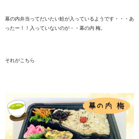
幕の内弁当ってだいたい鮭が入っているようです・・・あ
ったー！！入っていないのが・・幕の内 梅。
それがこちら