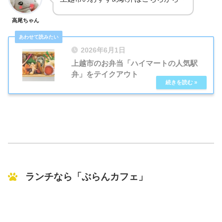
高尾ちゃん
2026年6月1日
上越市のお弁当「ハイマートの人気駅
弁」をテイクアウト
ランチなら「ぶらんカフェ」