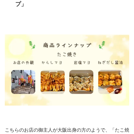
プ」
こちらのお店の御主人が大阪出身の方のようで、「たこ焼