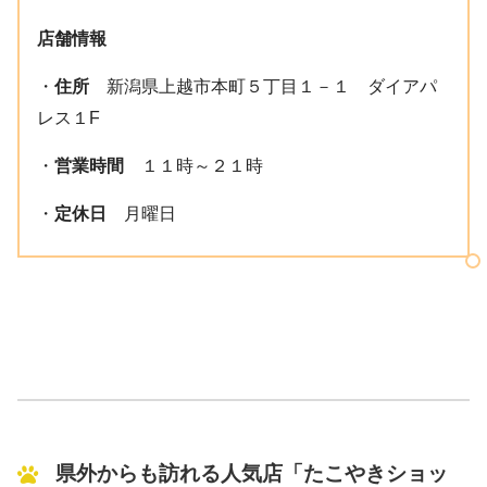
店舗情報
・
住所
新潟県上越市本町５丁目１－１ ダイアパ
レス１F
・
営業時間
１１時～２１時
・
定休日
月曜日
県外からも訪れる人気店「たこやきショッ