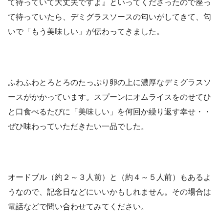
て待っていて大丈夫ですよ』といってくださったので座っ
て待っていたら、デミグラスソースの匂いがしてきて、匂
いで「もう美味しい」が伝わってきました。
ふわふわとろとろのたっぷり卵の上に濃厚なデミグラスソ
ースがかかっています。スプーンにオムライスをのせてひ
と口食べるたびに「美味しい」を何回か繰り返す幸せ・・
ぜひ味わっていただきたい一品でした。
オードブル（約２～３人前）と（約４～５人前）もあるよ
うなので、記念日などにいいかもしれません。その場合は
電話などで問い合わせてみてください。