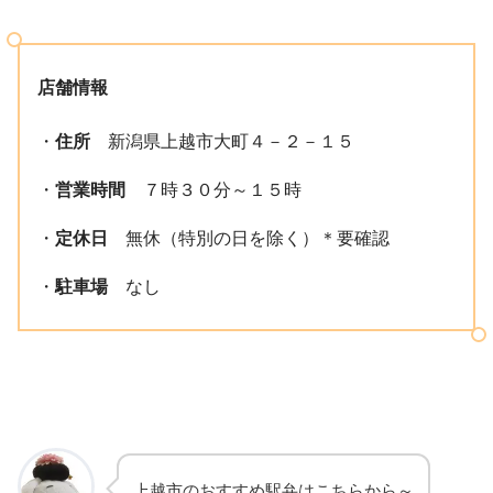
店舗情報
・
住所
新潟県上越市大町４－２－１５
・
営業時間
７時３０分～１５時
・
定休日
無休（特別の日を除く）＊要確認
・
駐車場
なし
上越市のおすすめ駅弁はこちらから～