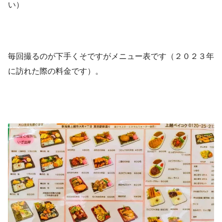
い）
毎回撮るのが下手くそですがメニュー表です（２０２３年
に訪れた際の料金です）。