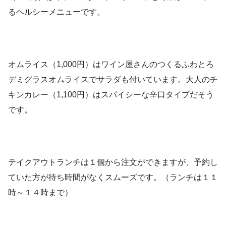
るヘルシーメニューです。
オムライス（1,000円）はワイン屋さんのつくるふわとろ
デミグラスオムライスでサラダも付いています。大人のチ
キンカレー（1,100円）はスパイシーな辛口タイプだそう
です。
テイクアウトランチは１個から注文ができますが、予約し
ていた方が待ち時間がなくスムーズです。（ランチは１１
時～１４時まで）