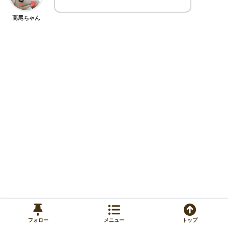
高尾ちゃん
フォロー
メニュー
トップ