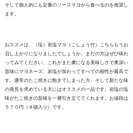
そして個人的にも定番のソースマヨから食べるのを推奨し
ます。
おススメは、（塩）岩塩マヨ（こしょう付）こちらもうお
召し上がりになりましたでしょうか。まだの方はぜひ味わ
ってみてください。これがまた虜になる美味しさで奥深い
旨味にマヨネーズ、岩塩が加わってすべての相性が最高で
す。通常のたこ焼きに飽きてしまった方、そして新たな味
の発見を求めている方にはオススメの一品です。岩塩の塩
味がたこ焼きの旨味を一層引き立ててくれます。お値段は
５７０円（８個入り）です。