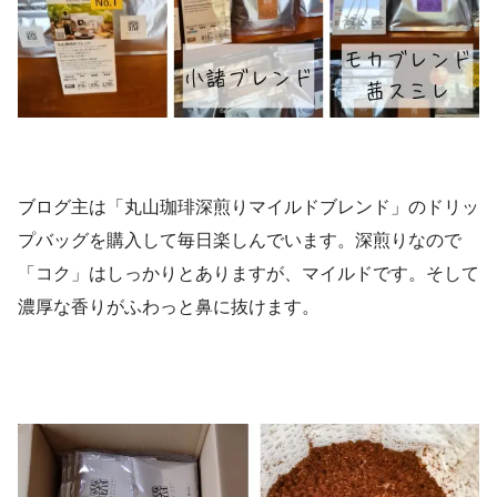
ブログ主は「丸山珈琲深煎りマイルドブレンド」のドリッ
プバッグを購入して毎日楽しんでいます。深煎りなので
「コク」はしっかりとありますが、マイルドです。そして
濃厚な香りがふわっと鼻に抜けます。