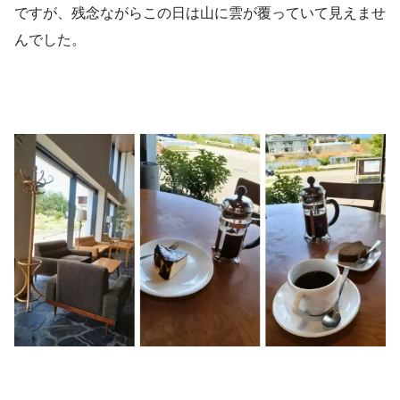
ですが、残念ながらこの日は山に雲が覆っていて見えませ
んでした。