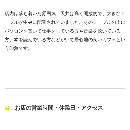
店内は落ち着いた雰囲気、天井は高く開放的で、大きなテ
ーブルが中央に配置されていました。そのテーブルの上に
パソコンを置いて仕事をしている方や音楽を聴いている
方、本を読んでいる方などがいて居心地の良いカフェとい
う印象です。
お店の営業時間・休業日・アクセス