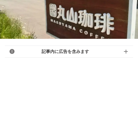
記事内に広告を含みます