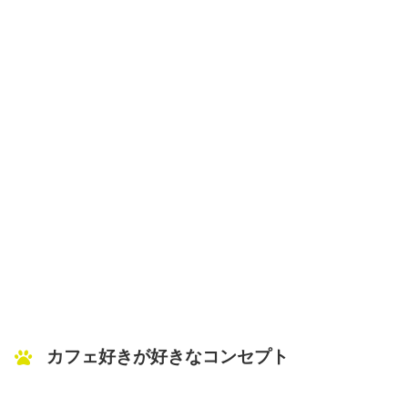
カフェ好きが好きなコンセプト