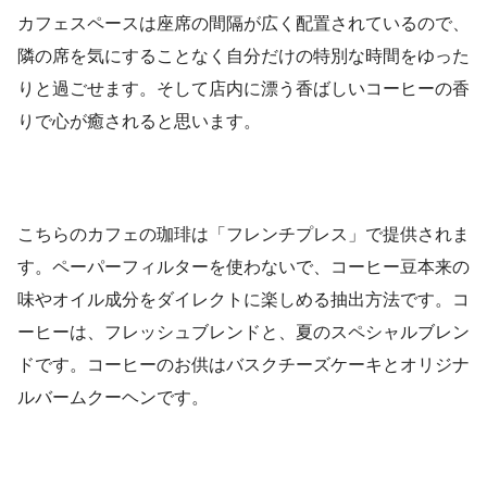
カフェスペースは座席の間隔が広く配置されているので、
隣の席を気にすることなく自分だけの特別な時間をゆった
りと過ごせます。そして店内に漂う香ばしいコーヒーの香
りで心が癒されると思います。
こちらのカフェの珈琲は「フレンチプレス」で提供されま
す。ペーパーフィルターを使わないで、コーヒー豆本来の
味やオイル成分をダイレクトに楽しめる抽出方法です。コ
ーヒーは、フレッシュブレンドと、夏のスペシャルブレン
ドです。コーヒーのお供はバスクチーズケーキとオリジナ
ルバームクーヘンです。