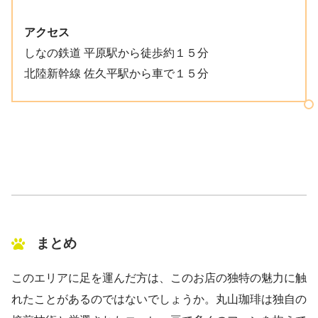
アクセス
しなの鉄道 平原駅から徒歩約１５分
北陸新幹線 佐久平駅から車で１５分
まとめ
このエリアに足を運んだ方は、このお店の独特の魅力に触
れたことがあるのではないでしょうか。丸山珈琲は独自の