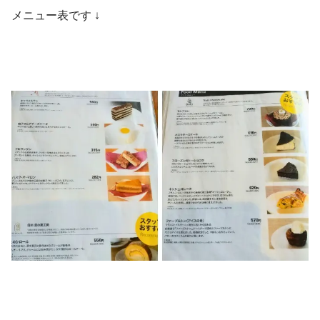
メニュー表です ↓