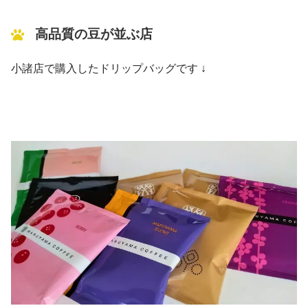
高品質の豆が並ぶ店
小諸店で購入したドリップバッグです ↓