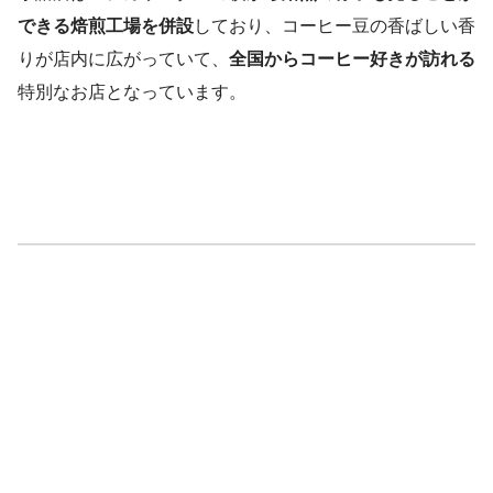
できる焙煎工場を併設
しており、コーヒー豆の香ばしい香
りが店内に広がっていて、
全国からコーヒー好きが訪れる
特別なお店となっています。