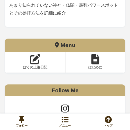
あまり知られていない神社・仏閣・最強パワースポット
とその参拝方法を詳細に紹介
Menu
ぼくの上洛日記
はじめに
Follow Me
フォロー
メニュー
トップ