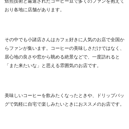
焙煎技術と厳選されたコーヒー豆で多くのファンを抱えて
おり各地に店舗があります。
その中でも小諸店さんはカフェ好きに人気のお店で全国か
らファンが集います。コーヒーの美味しさだけではなく、
居心地の良さや窓から眺める絶景などで、一度訪れると
「また来たいな」と思える雰囲気のお店です。
美味しいコーヒーを飲みたくなったときや、ドリップバッ
グで気軽に自宅で楽しみたいときにおススメのお店です。