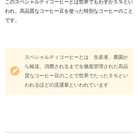
このスペシャルティコーヒーとは世界でもわずか５％とい
われ、高品質なコーヒー豆を使った特別なコーヒーのこと
です。
スペシャルティコーヒーとは 生産者、農園か
ら輸送、消費されるまでを徹底管理された高品
質なコーヒー豆のことで世界でたった５％とい
われるほどの流通量といわれています