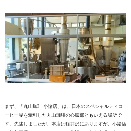
まず、「丸山珈琲 小諸店」は、日本のスペシャルティコ
ーヒー界を牽引した丸山珈琲の心臓部ともいえる場所で
す。先述しましたが、本店は軽井沢にありますが、小諸店