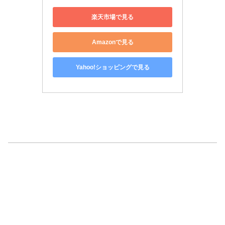
楽天市場で見る
Amazonで見る
Yahoo!ショッピングで見る