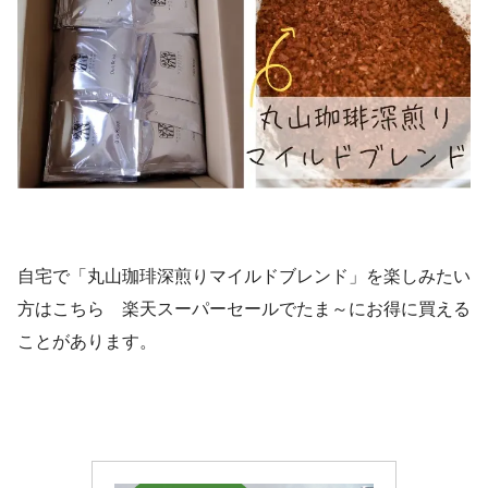
自宅で「丸山珈琲深煎りマイルドブレンド」を楽しみたい
方はこちら 楽天スーパーセールでたま～にお得に買える
ことがあります。