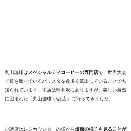
丸山珈琲は
スペシャルティコーヒーの専門店
で、世界大会
で賞を取っているバリスタを数多く輩出していることでも
知られています。本店は軽井沢にありますが、美しい自然
に囲まれた「丸山珈琲 小諸店」に行ってきました。
小諸店はレジカウンターの横から
焙煎の様子も見ることが