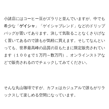
小諸店にはコーヒー豆がズラリと並んでいますが、中でも
希少な「
ゲイシャ
」「ゲイシャブレンド」などのドリップ
バッグが置いてあります。決して気取ることなくさりげな
く置いてあるので誰もが気軽に買えます。そしてなんとい
っても、世界最高峰の品質の豆もたまに限定販売されてい
ます（１００ｇで１万円～数万円）。オンラインストアな
どで販売されるのでチェックしてみてください。
そんな丸山珈琲ですが、カフェはカジュアルで誰もがリラ
ックスして楽しめる空間になっています。