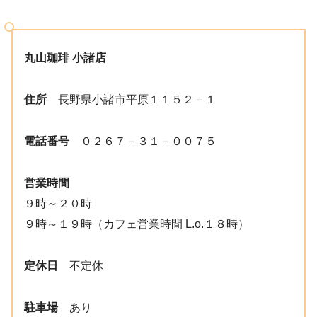
丸山珈琲 小諸店
住所
長野県小諸市平原１１５２－１
電話番号
０２６７－３１－００７５
営業時間
９時～２０時
９時～１９時（カフェ営業時間 L.o.１８時）
定休日
不定休
駐車場
あり