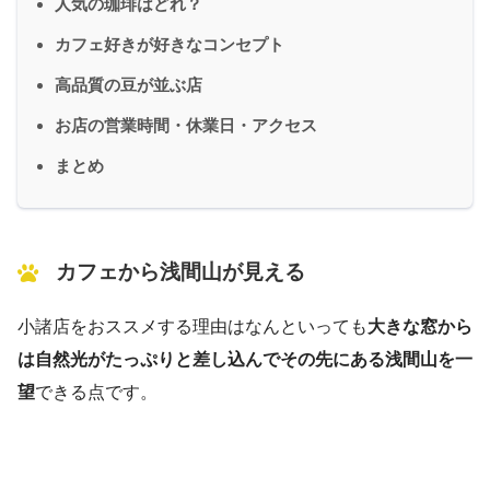
人気の珈琲はどれ？
カフェ好きが好きなコンセプト
高品質の豆が並ぶ店
お店の営業時間・休業日・アクセス
まとめ
カフェから浅間山が見える
小諸店をおススメする理由はなんといっても
大きな窓から
は自然光がたっぷりと差し込んでその先にある浅間山を一
望
できる点です。