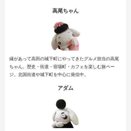
高尾ちゃん
縁があって高田の城下町にやってきたグルメ担当の高尾
ちゃん。歴史・街道・宿場町・カフェを楽しむ旅ペー
ジ。北国街道や城下町を中心に発信中。
アダム