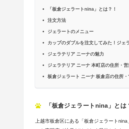
「板倉ジェラートnina」とは？！
注文方法
ジェラートのメニュー
カップのダブルを注文してみた！ジェ
ジェラテリア ニーナの魅力
ジェラテリア ニーナ 本町店の住所・
板倉ジェラート ニーナ 板倉店の住所
「板倉ジェラートnina」とは
上越市板倉区にある「板倉ジェラートnin