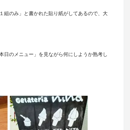
１組のみ」と書かれた貼り紙がしてあるので、大
本日のメニュー」を見ながら何にしようか熟考し