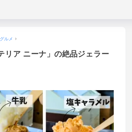
グルメ
テリア ニーナ」の絶品ジェラー