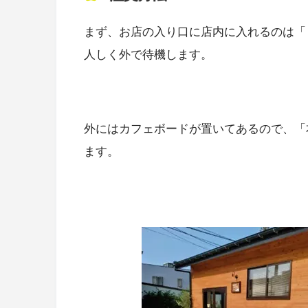
まず、お店の入り口に店内に入れるのは「
人しく外で待機します。
外にはカフェボードが置いてあるので、「
ます。