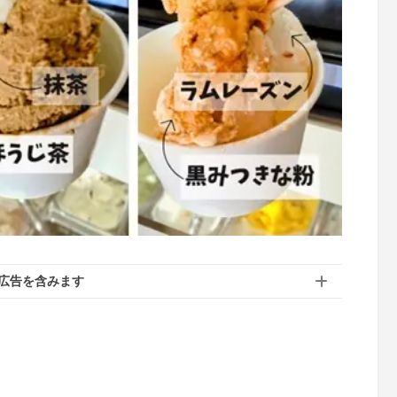
広告を含みます