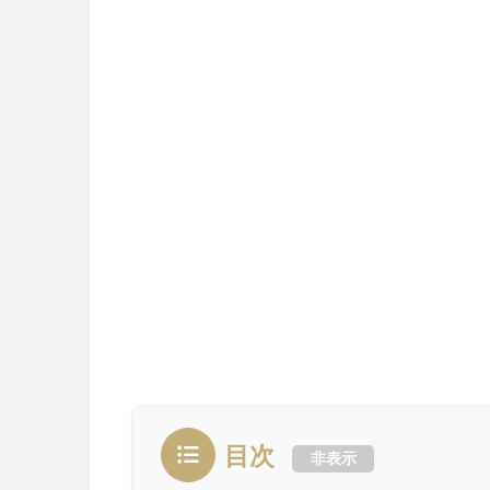
目次
非表示