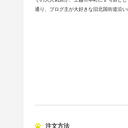
通り、ブログ主が大好きな旧北国街道沿い
注文方法