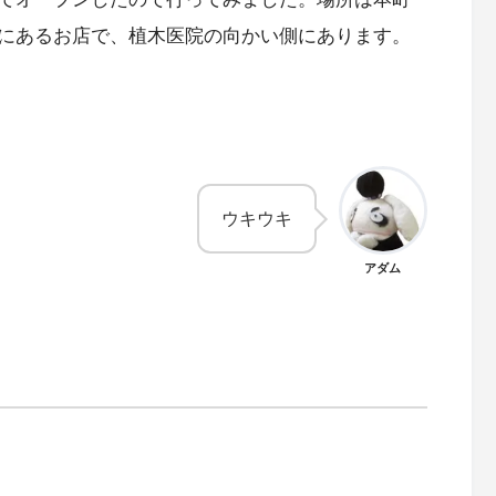
にあるお店で、植木医院の向かい側にあります。
ウキウキ
アダム