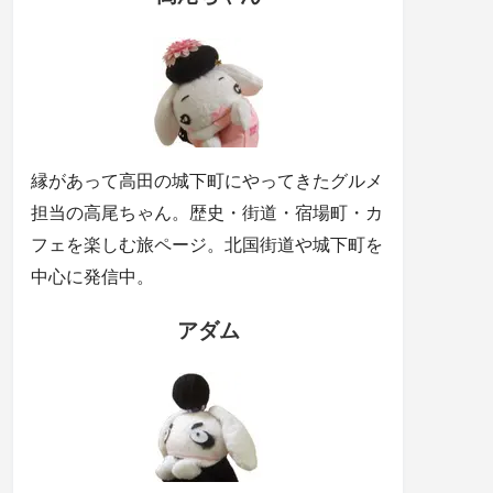
縁があって高田の城下町にやってきたグルメ
担当の高尾ちゃん。歴史・街道・宿場町・カ
フェを楽しむ旅ページ。北国街道や城下町を
中心に発信中。
アダム