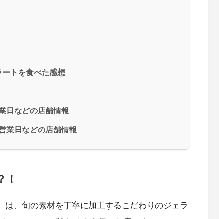
ラートを食べた感想
営業日などの店舗情報
・営業日などの店舗情報
？！
a」は、旬の素材を丁寧に加工するこだわりのジェラ